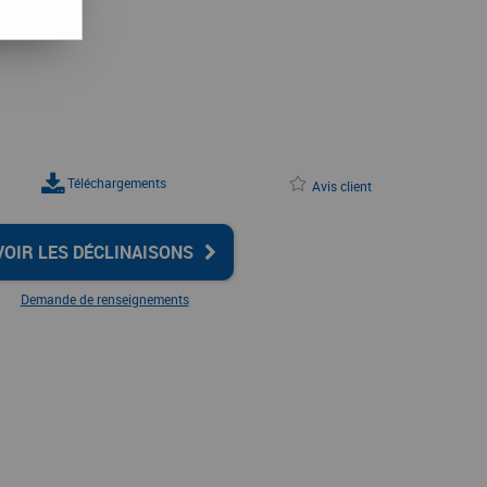
Téléchargements
Avis client
VOIR LES DÉCLINAISONS
Demande de renseignements