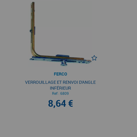
FERCO
VERROUILLAGE ET RENVOI D'ANGLE
INFÉRIEUR
Ref :
6809
8,64 €