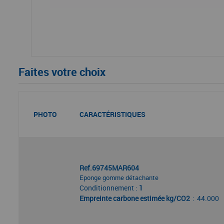
Faites votre choix
PHOTO
CARACTÉRISTIQUES
Ref.69745MAR604
Eponge gomme détachante
Conditionnement :
1
Empreinte carbone estimée kg/CO2
44.000