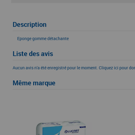
Description
Eponge gomme détachante
Liste des avis
Aucun avis n'a été enregistré pour le moment.
Cliquez ici pour do
Même marque