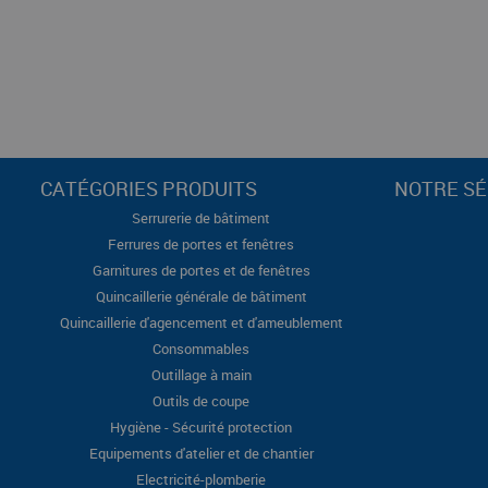
CATÉGORIES PRODUITS
NOTRE SÉ
Serrurerie de bâtiment
Ferrures de portes et fenêtres
Garnitures de portes et de fenêtres
Quincaillerie générale de bâtiment
Quincaillerie d'agencement et d'ameublement
Consommables
Outillage à main
Outils de coupe
Hygiène - Sécurité protection
Equipements d'atelier et de chantier
Electricité-plomberie