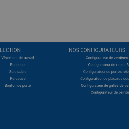
LECTION
NOS CONFIGURATEURS
Vêtement de travail
Configurateur de verrières 
Burineurs
Configurateur de tiroirs 
Scie sabre
Configurateur de portes rel
Perceuse
Configurateur de placards cou
Bouton de porte
Configurateur de grilles de ve
Configurateur de peintu