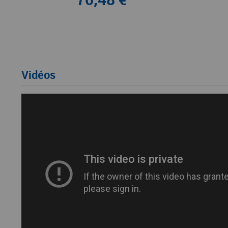
Vidéos