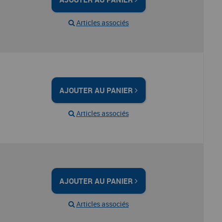
Articles associés
AJOUTER AU PANIER
Articles associés
AJOUTER AU PANIER
Articles associés