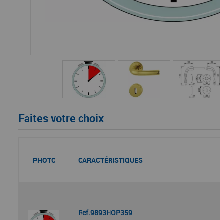
Faites votre choix
PHOTO
CARACTÉRISTIQUES
Ref.9893HOP359