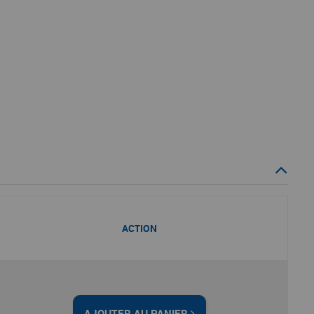
ACTION
AJOUTER AU PANIER