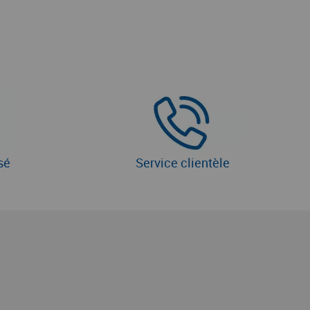
sé
Service clientèle