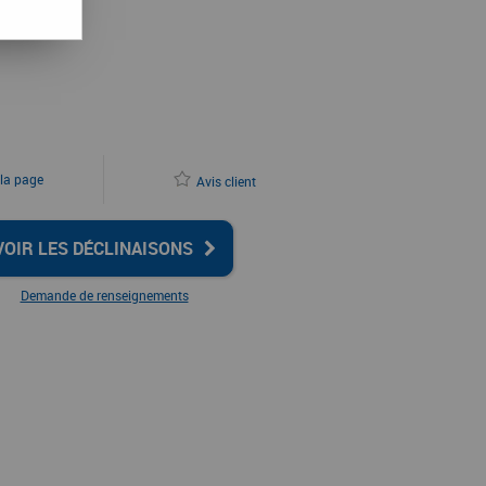
 la page
Avis client
VOIR LES DÉCLINAISONS
Demande de renseignements