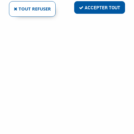
ACCEPTER TOUT
TOUT REFUSER