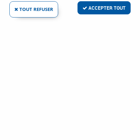
ACCEPTER TOUT
TOUT REFUSER