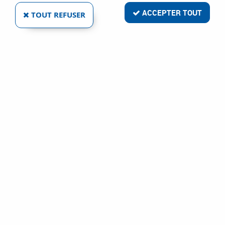
ACCEPTER TOUT
TOUT REFUSER