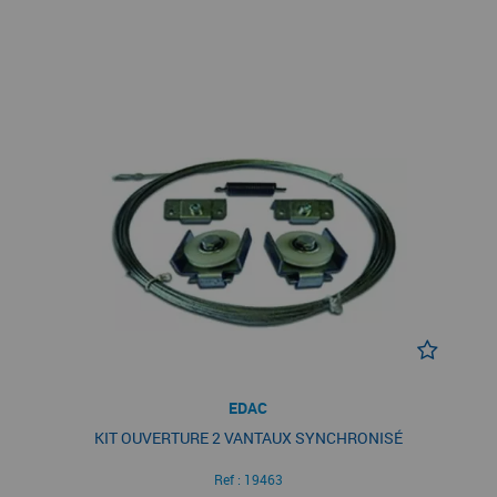
EDAC
KIT OUVERTURE 2 VANTAUX SYNCHRONISÉ
Ref :
19463