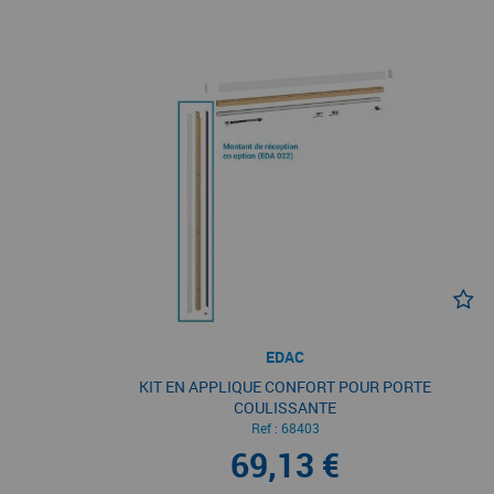
EDAC
KIT EN APPLIQUE CONFORT POUR PORTE
COULISSANTE
Ref :
68403
69,13 €