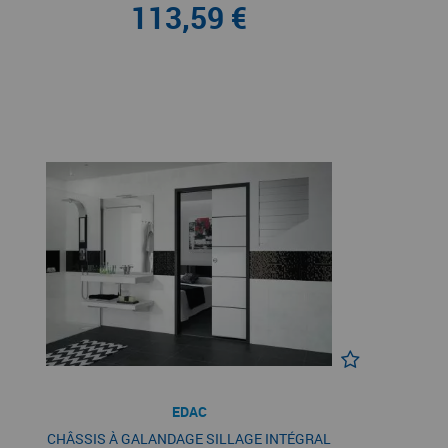
113,59 €
EDAC
CHÂSSIS À GALANDAGE SILLAGE INTÉGRAL