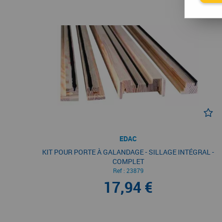
EDAC
KIT POUR PORTE À GALANDAGE - SILLAGE INTÉGRAL -
COMPLET
Ref :
23879
17,94 €