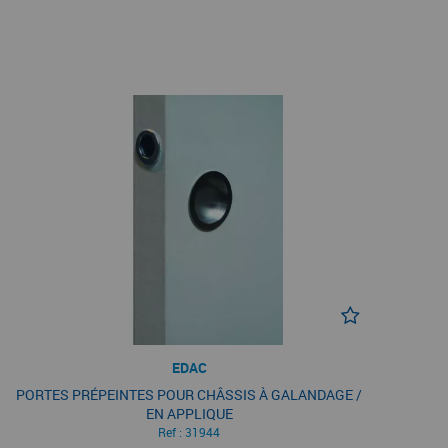
EDAC
PORTES PRÉPEINTES POUR CHÂSSIS À GALANDAGE /
EN APPLIQUE
Ref :
31944