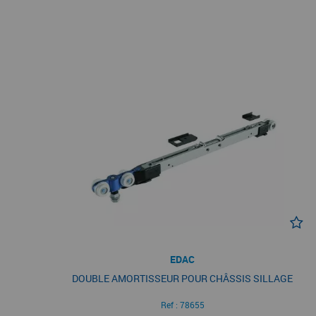
EDAC
DOUBLE AMORTISSEUR POUR CHÂSSIS SILLAGE
Ref :
78655