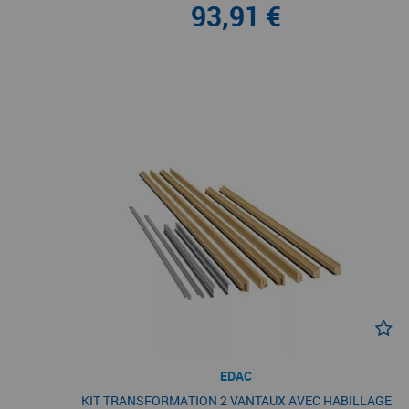
93,91 €
EDAC
KIT TRANSFORMATION 2 VANTAUX AVEC HABILLAGE