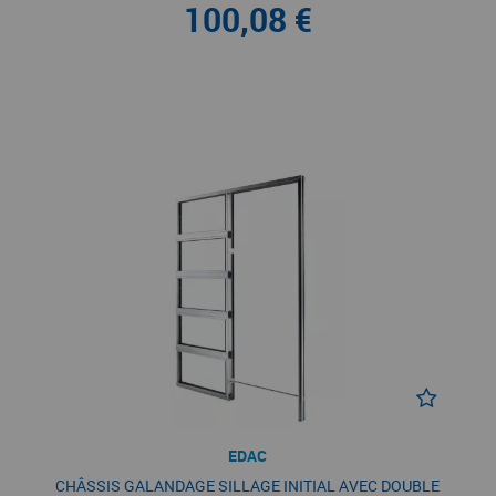
100,08 €
EDAC
CHÂSSIS GALANDAGE SILLAGE INITIAL AVEC DOUBLE