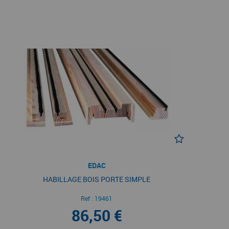
EDAC
HABILLAGE BOIS PORTE SIMPLE
Ref :
19461
86,50 €