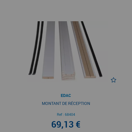
EDAC
MONTANT DE RÉCEPTION
Ref :
68404
69,13 €