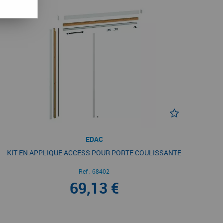
EDAC
KIT EN APPLIQUE ACCESS POUR PORTE COULISSANTE
Ref :
68402
69,13 €