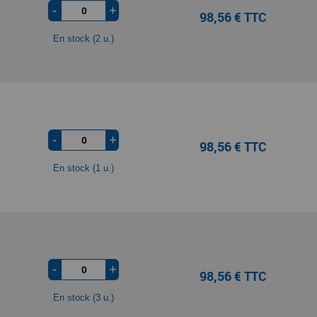
-
+
98,56 € TTC
En stock (2 u.)
-
+
98,56 € TTC
En stock (1 u.)
-
+
98,56 € TTC
En stock (3 u.)