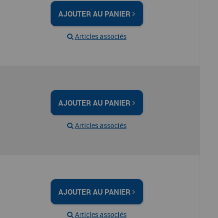
AJOUTER AU PANIER
Articles associés
AJOUTER AU PANIER
Articles associés
AJOUTER AU PANIER
Articles associés