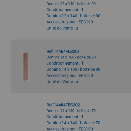
Domino 12 x 140 - boîte de 90
Conditionnement :
1
Domino 12 x 140 - boîte de 90
Accessoire pour : FES190
Unité de Vente : u
Ref.14464FES201
Domino 14 x 100 - boîte de 80
Conditionnement :
1
Domino 14 x 100 - boîte de 80
Accessoire pour : FES190
Unité de Vente : u
Ref.14464FES202
Domino 14 x 140 - boîte de 70
Conditionnement :
1
Domino 14 x 140 - boîte de 70
Accessoire pour : FES190