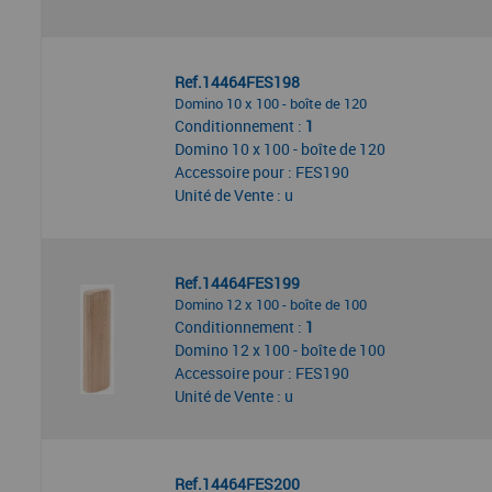
Ref.14464FES198
Domino 10 x 100 - boîte de 120
Conditionnement :
1
Domino 10 x 100 - boîte de 120
Accessoire pour : FES190
Unité de Vente : u
Ref.14464FES199
Domino 12 x 100 - boîte de 100
Conditionnement :
1
Domino 12 x 100 - boîte de 100
Accessoire pour : FES190
Unité de Vente : u
Ref.14464FES200