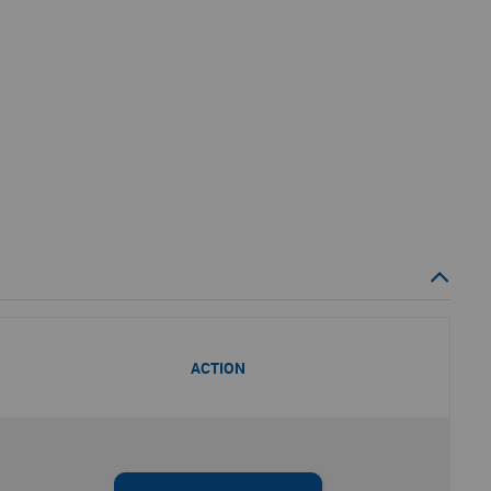
ACTION