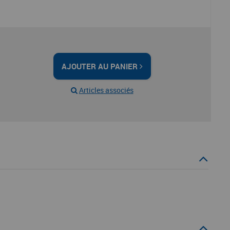
AJOUTER AU PANIER
Articles associés