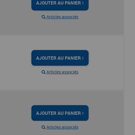
AJOUTER AU PANIER
Articles associés
AJOUTER AU PANIER
Articles associés
AJOUTER AU PANIER
Articles associés