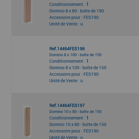
Conditionnement :
1
Domino 8 x 80 - boîte de 190
Accessoire pour : FES190
Unité de Vente : u
Ref.14464FES196
Domino 8 x 100 - boîte de 150
Conditionnement :
1
Domino 8 x 100 - boîte de 150
Accessoire pour : FES190
Unité de Vente : u
Ref.14464FES197
Domino 10 x 80 - boîte de 150
Conditionnement :
1
Domino 10 x 80 - boîte de 150
Accessoire pour : FES190
Unité de Vente : u