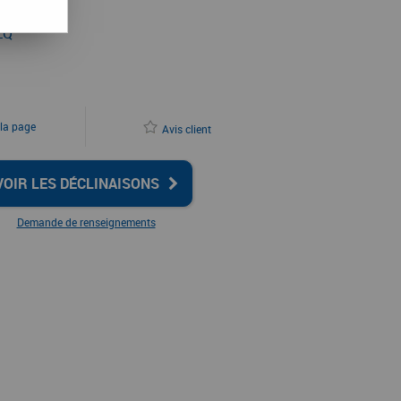
EQ
 la page
Avis client
VOIR LES DÉCLINAISONS
Demande de renseignements