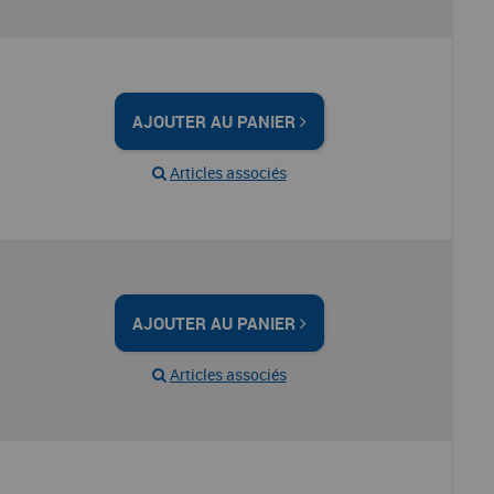
AJOUTER AU PANIER
Articles associés
AJOUTER AU PANIER
Articles associés