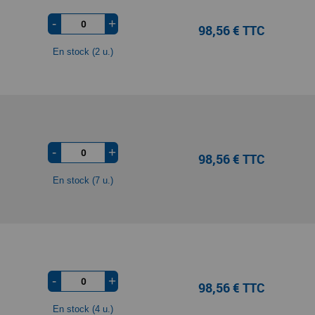
-
+
98,56 € TTC
En stock (2 u.)
-
+
98,56 € TTC
En stock (7 u.)
-
+
98,56 € TTC
En stock (4 u.)