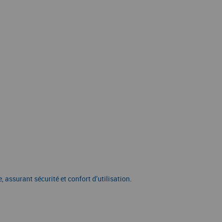
assurant sécurité et confort d’utilisation.