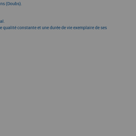
ans (Doubs).
al.
ne qualité constante et une durée de vie exemplaire de ses