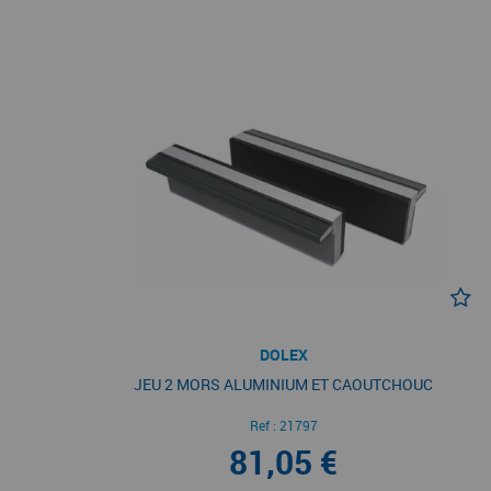
DOLEX
JEU 2 MORS ALUMINIUM ET CAOUTCHOUC
Ref :
21797
81,05 €