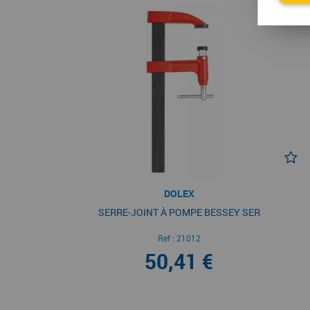
DOLEX
SERRE-JOINT À POMPE BESSEY SER
Ref :
21012
50,41 €