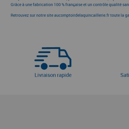
Grâce à une fabrication 100 % française et un contrôle qualité sa
Retrouvez sur notre site aucomptoirdelaquincaillerie.fr toute l
Livraison rapide
Sat