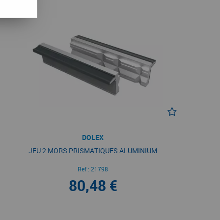
DOLEX
JEU 2 MORS PRISMATIQUES ALUMINIUM
Ref :
21798
80,48 €