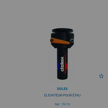
DOLEX
ELEVATEUR POUR ÉTAU
Ref :
79119