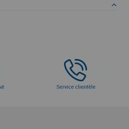
sé
Service clientèle