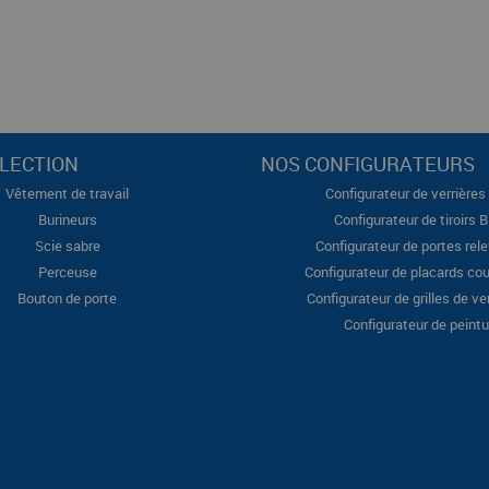
LECTION
NOS CONFIGURATEURS
Vêtement de travail
Configurateur de verrières 
Burineurs
Configurateur de tiroirs 
Scie sabre
Configurateur de portes rel
Perceuse
Configurateur de placards cou
Bouton de porte
Configurateur de grilles de ve
Configurateur de peintu