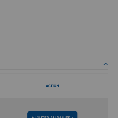
ACTION
AJOUTER AU PANIER