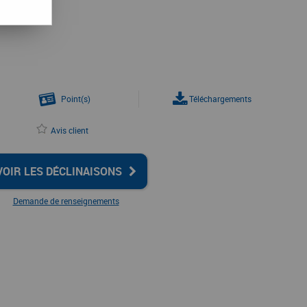
Point(s)
Téléchargements
Avis client
VOIR LES DÉCLINAISONS
Demande de renseignements