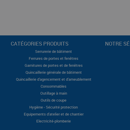
CATÉGORIES PRODUITS
NOTRE SÉ
Serrurerie de bâtiment
Ferrures de portes et fenêtres
Garnitures de portes et de fenêtres
Quincaillerie générale de bâtiment
Quincaillerie d'agencement et d'ameublement
Consommables
Outillage à main
Outils de coupe
Hygiène - Sécurité protection
Equipements d'atelier et de chantier
Electricité-plomberie