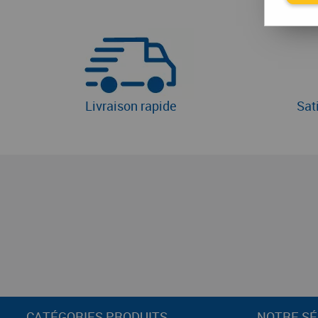
Livraison rapide
Sat
CATÉGORIES PRODUITS
NOTRE SÉ