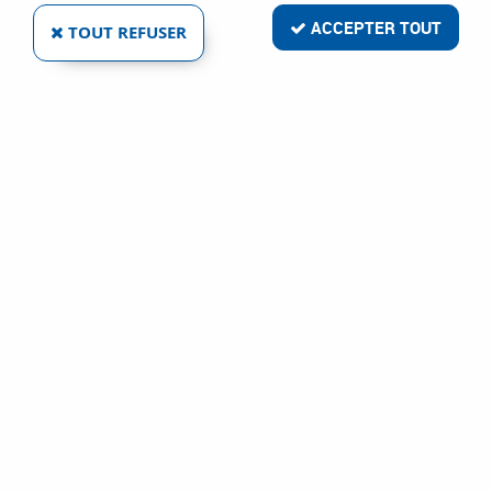
ACCEPTER TOUT
TOUT REFUSER