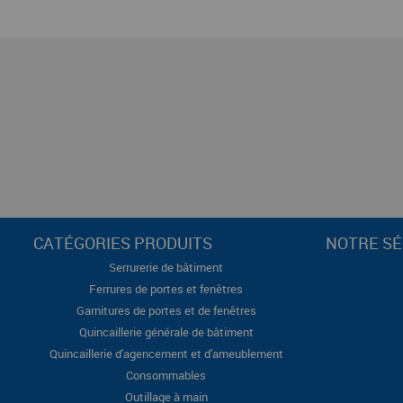
CATÉGORIES PRODUITS
NOTRE SÉ
Serrurerie de bâtiment
Ferrures de portes et fenêtres
Garnitures de portes et de fenêtres
Quincaillerie générale de bâtiment
Quincaillerie d'agencement et d'ameublement
Consommables
Outillage à main