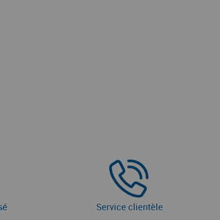
sé
Service clientèle