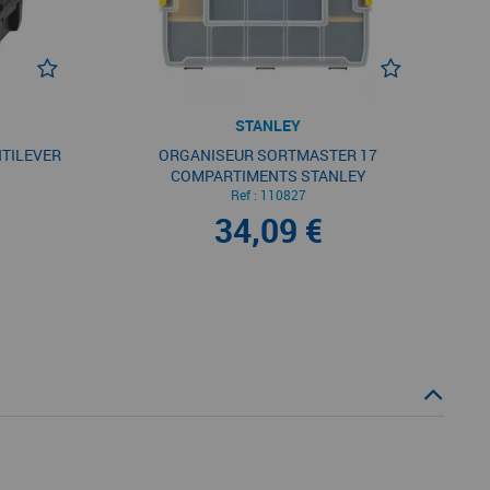
STANLEY
NTILEVER
ORGANISEUR SORTMASTER 17
COMPARTIMENTS STANLEY
Ref :
110827
34,09 €