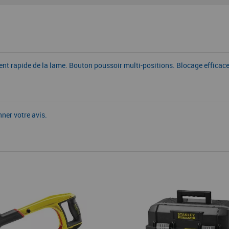
nt rapide de la lame. Bouton poussoir multi-positions. Blocage efficace
nner votre avis.