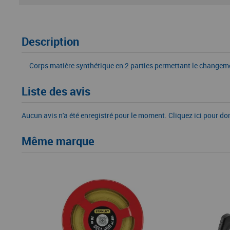
Description
Corps matière synthétique en 2 parties permettant le changeme
Liste des avis
Aucun avis n'a été enregistré pour le moment.
Cliquez ici pour do
Même marque