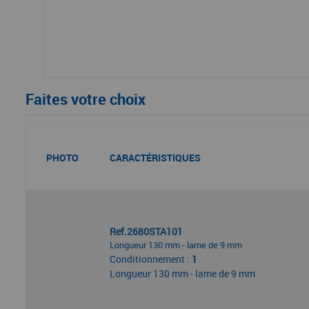
Faites votre choix
PHOTO
CARACTÉRISTIQUES
Ref.2680STA101
Longueur 130 mm - lame de 9 mm
Conditionnement :
1
Longueur 130 mm - lame de 9 mm