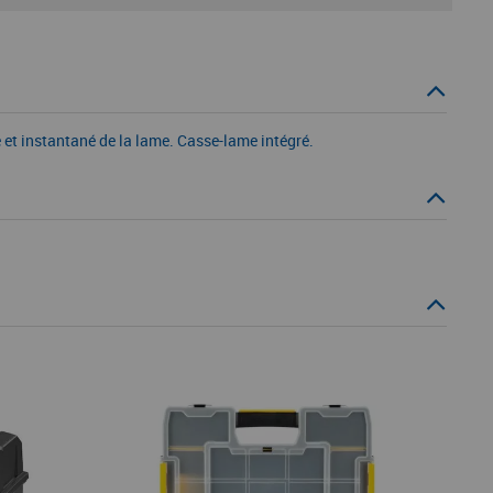
 et instantané de la lame. Casse-lame intégré.