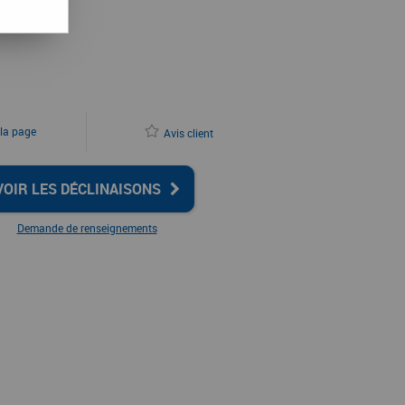
 la page
Avis client
VOIR LES DÉCLINAISONS
Demande de renseignements