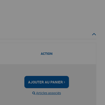
ACTION
AJOUTER AU PANIER
Articles associés