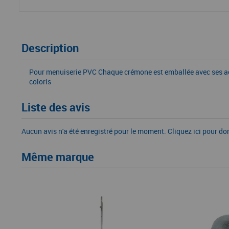
Description
Pour menuiserie PVC Chaque crémone est emballée avec ses acces
coloris
Liste des avis
Aucun avis n'a été enregistré pour le moment.
Cliquez ici pour do
Même marque