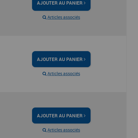
AJOUTER AU PANIER
Articles associés
AJOUTER AU PANIER
Articles associés
AJOUTER AU PANIER
Articles associés