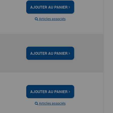
AJOUTER AU PANIER
Articles associés
AJOUTER AU PANIER
AJOUTER AU PANIER
Articles associés