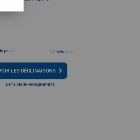
 la page
Avis client
VOIR LES DÉCLINAISONS
Demande de renseignements