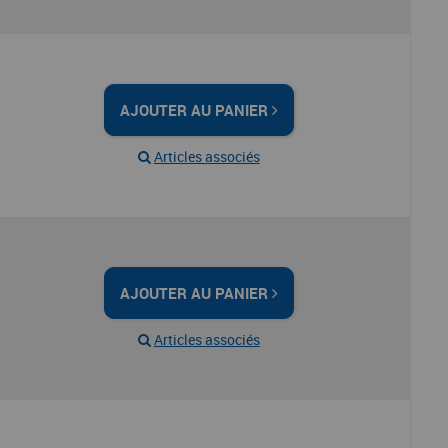
AJOUTER AU PANIER
Articles associés
AJOUTER AU PANIER
Articles associés