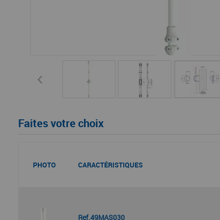
Faites votre choix
PHOTO
CARACTÉRISTIQUES
Ref.49MAS030