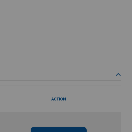
ACTION