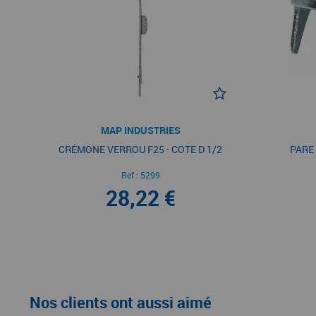
MAP INDUSTRIES
CRÉMONE VERROU F25 - COTE D 1/2
PARE
Ref :
5299
28,22 €
Nos clients ont aussi aimé