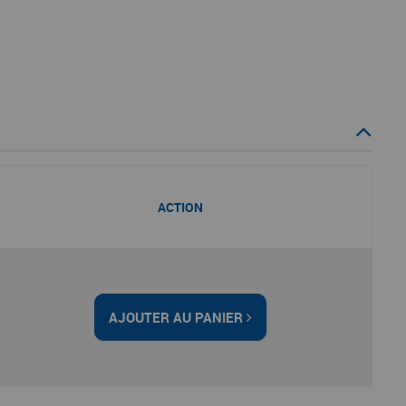
ACTION
AJOUTER AU PANIER