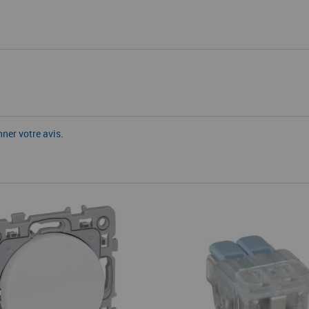
nner votre avis.