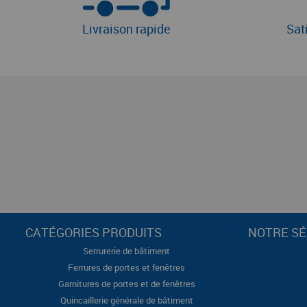
Livraison rapide
Sat
CATÉGORIES PRODUITS
NOTRE SÉ
Serrurerie de bâtiment
Ferrures de portes et fenêtres
Garnitures de portes et de fenêtres
Quincaillerie générale de bâtiment