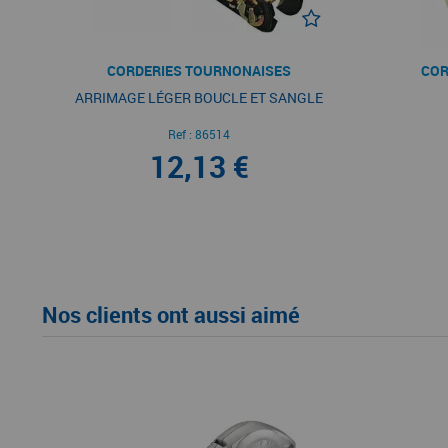
CORDERIES TOURNONAISES
COR
ARRIMAGE LÉGER BOUCLE ET SANGLE
Ref :
86514
12,13 €
Nos clients ont aussi aimé