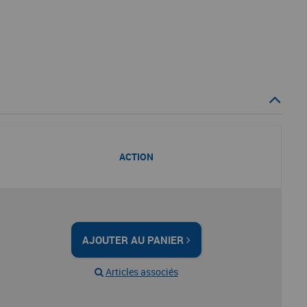
ACTION
AJOUTER AU PANIER
Articles associés