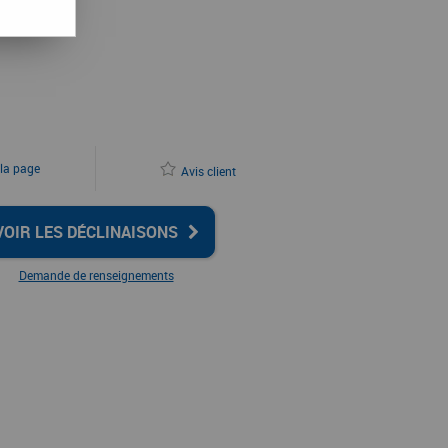
 la page
Avis client
VOIR LES DÉCLINAISONS
Demande de renseignements