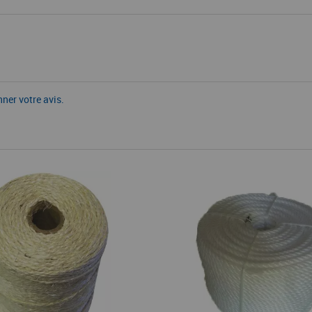
nner votre avis.