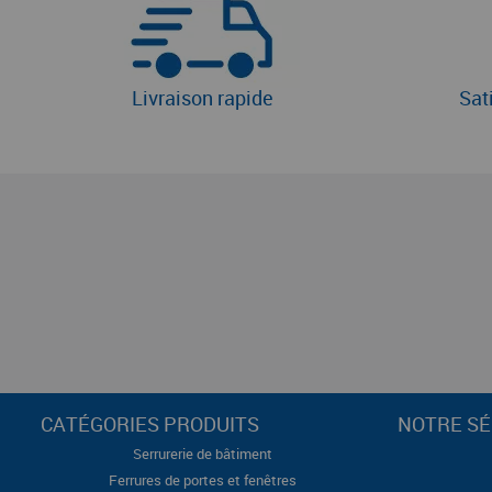
Livraison rapide
Sat
CATÉGORIES PRODUITS
NOTRE SÉ
Serrurerie de bâtiment
Ferrures de portes et fenêtres