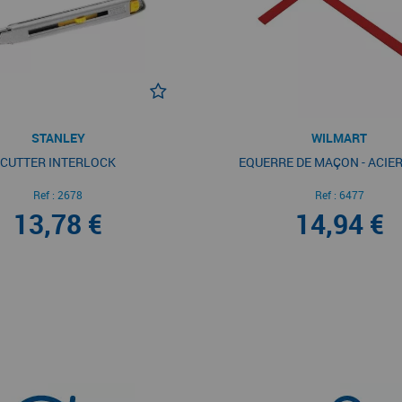
STANLEY
WILMART
CUTTER INTERLOCK
EQUERRE DE MAÇON - ACIER
Ref :
2678
Ref :
6477
13,78 €
14,94 €