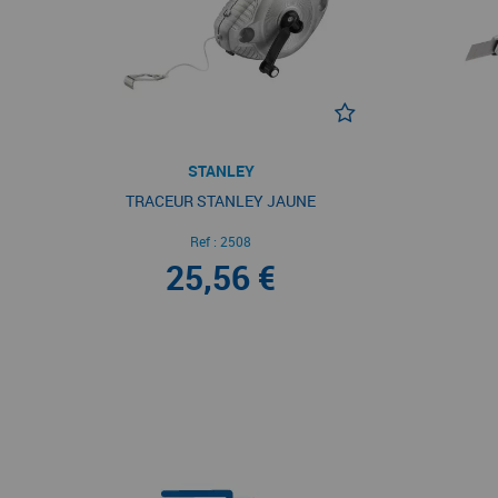
STANLEY
TRACEUR STANLEY JAUNE
Ref :
2508
25,56 €