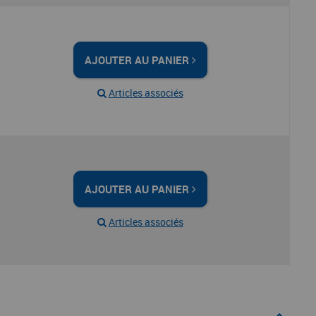
AJOUTER AU PANIER
Articles associés
AJOUTER AU PANIER
Articles associés