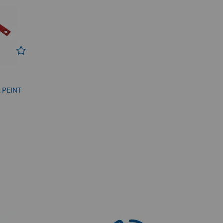
 PEINT