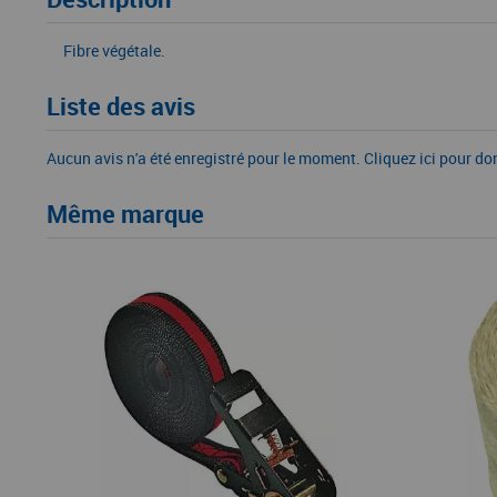
Fibre végétale.
Liste des avis
Aucun avis n'a été enregistré pour le moment.
Cliquez ici pour do
Même marque