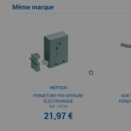
Même marque
HETTICH
FERMETURE PAR SERRURE
AIDE
ÉLECTRONIQUE
PERÇA
Ref :
14724
21,97 €