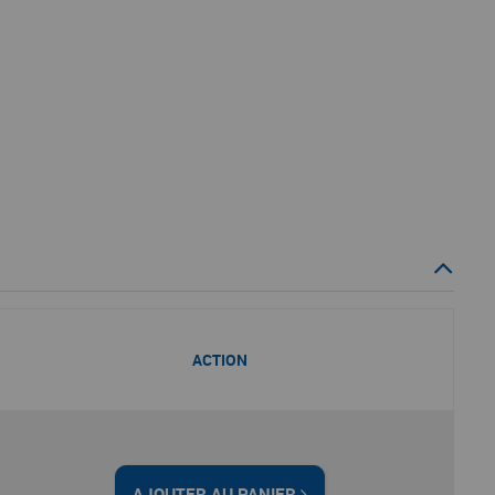
ACTION
AJOUTER AU PANIER