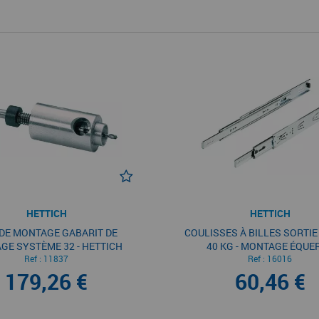
HETTICH
HETTICH
 DE MONTAGE GABARIT DE
COULISSES À BILLES SORTIE
GE SYSTÈME 32 - HETTICH
40 KG - MONTAGE ÉQUE
Ref :
11837
Ref :
16016
179,26 €
60,46 €