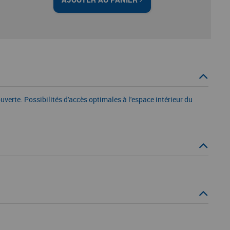
verte. Possibilités d'accès optimales à l'espace intérieur du