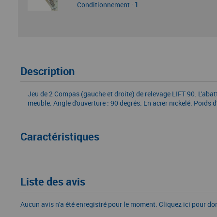
Conditionnement :
1
Description
Jeu de 2 Compas (gauche et droite) de relevage LIFT 90. L'abatt
meuble. Angle d'ouverture : 90 degrés. En acier nickelé. Poids d
Caractéristiques
Liste des avis
Aucun avis n'a été enregistré pour le moment.
Cliquez ici pour do