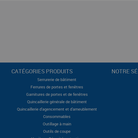
CATÉGORIES PRODUITS
NOTRE SÉ
Serrurerie de bâtiment
Ferrures de portes et fenêtres
Garnitures de portes et de fenêtres
Quincaillerie générale de bâtiment
Quincaillerie d'agencement et d'ameublement
Consommables
Outillage à main
Outils de coupe