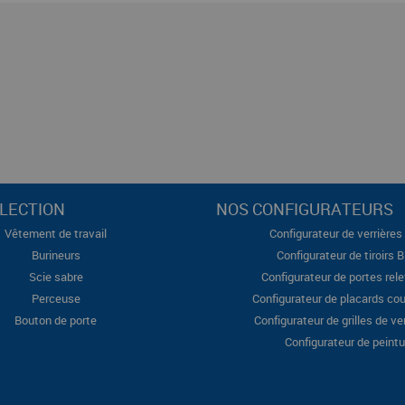
LECTION
NOS CONFIGURATEURS
Vêtement de travail
Configurateur de verrières 
Burineurs
Configurateur de tiroirs 
Scie sabre
Configurateur de portes rel
Perceuse
Configurateur de placards cou
Bouton de porte
Configurateur de grilles de ve
Configurateur de peintu