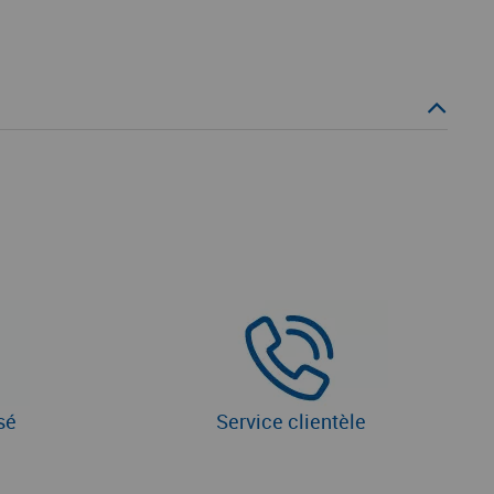
sé
Service clientèle