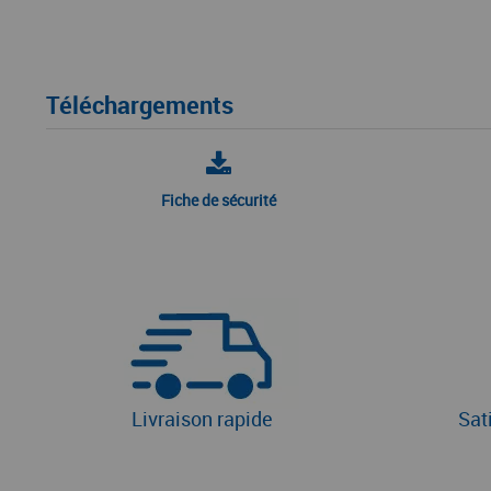
Téléchargements
Fiche de sécurité
Livraison rapide
Sat