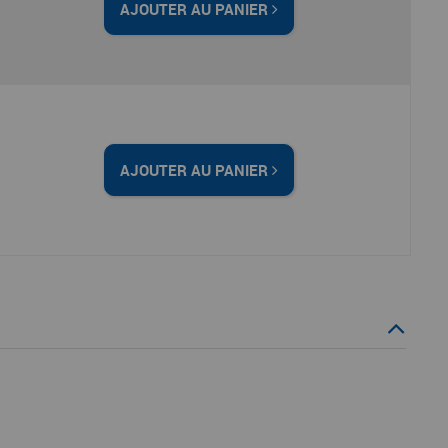
AJOUTER AU PANIER
AJOUTER AU PANIER