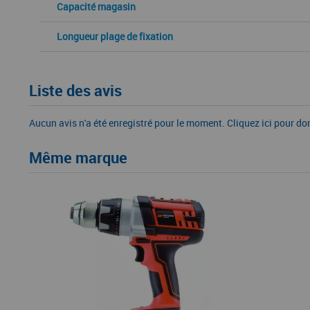
Capacité magasin
Longueur plage de fixation
Liste des avis
Aucun avis n'a été enregistré pour le moment.
Cliquez ici pour do
Même marque