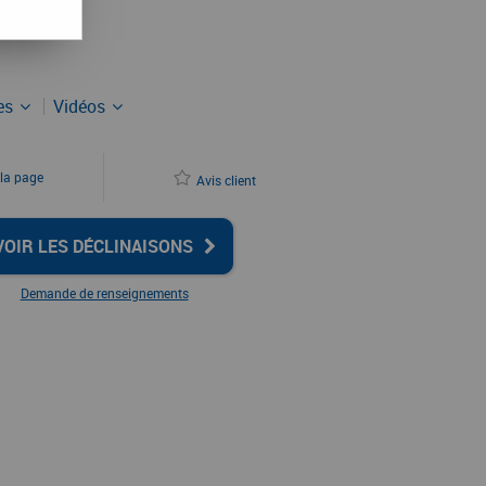
ues
Vidéos
 la page
Avis client
VOIR LES DÉCLINAISONS
Demande de renseignements