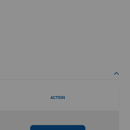
ACTION