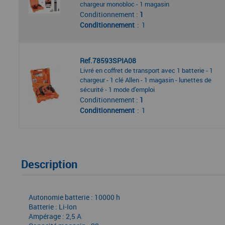
chargeur monobloc - 1 magasin
Conditionnement :
1
Conditionnement
1
Ref.78593SPIA08
Livré en coffret de transport avec 1 batterie - 1
chargeur - 1 clé Allen - 1 magasin - lunettes de
sécurité - 1 mode d'emploi
Conditionnement :
1
Conditionnement
1
Description
Autonomie batterie : 10000 h
Batterie : Li-Ion
Ampérage : 2,5 A