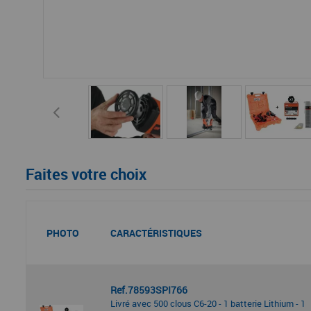
Faites votre choix
PHOTO
CARACTÉRISTIQUES
Ref.78593SPI766
Livré avec 500 clous C6-20 - 1 batterie Lithium - 1