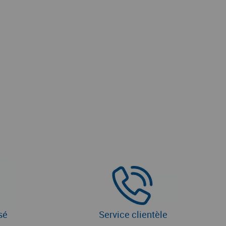
sé
Service clientèle