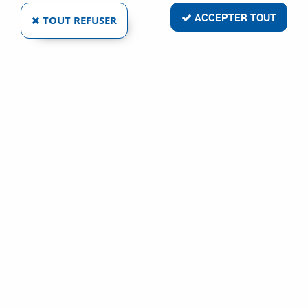
ACCEPTER TOUT
TOUT REFUSER