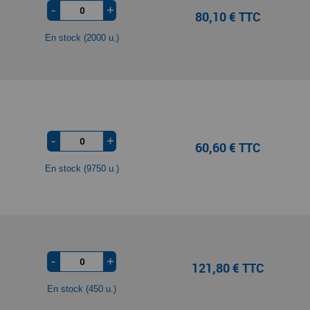
-
+
80,10 € TTC
En stock (2000 u.)
-
+
60,60 € TTC
En stock (9750 u.)
-
+
121,80 € TTC
En stock (450 u.)