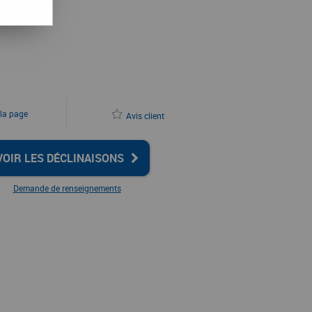
 la page
Avis client
VOIR LES DÉCLINAISONS
Demande de renseignements