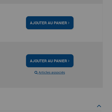
AJOUTER AU PANIER
AJOUTER AU PANIER
Articles associés