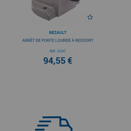
BEZAULT
ARRÊT DE PORTE LOURDE À RESSORT
Ref :
6347
94,55 €