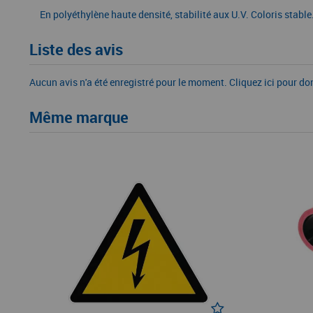
En polyéthylène haute densité, stabilité aux U.V. Coloris sta
Liste des avis
Aucun avis n'a été enregistré pour le moment.
Cliquez ici pour do
Même marque