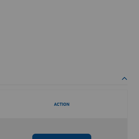
ACTION