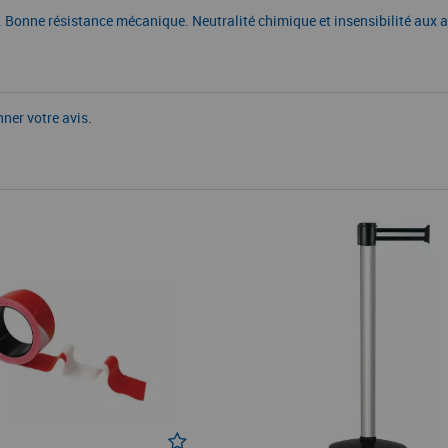
ble. Bonne résistance mécanique. Neutralité chimique et insensibilité a
nner votre avis.