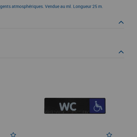
ux agents atmosphériques. Vendue au ml. Longueur 25 m.