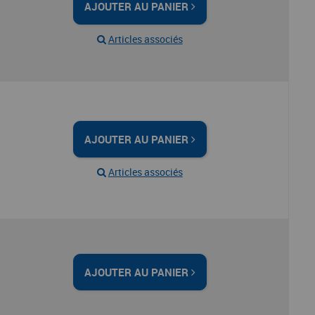
AJOUTER AU PANIER
Articles associés
AJOUTER AU PANIER
Articles associés
AJOUTER AU PANIER