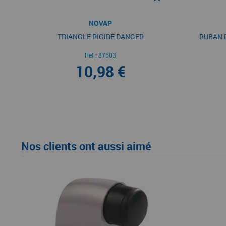
NOVAP
TRIANGLE RIGIDE DANGER
RUBAN 
Ref :
87603
10,98 €
Nos clients ont aussi aimé