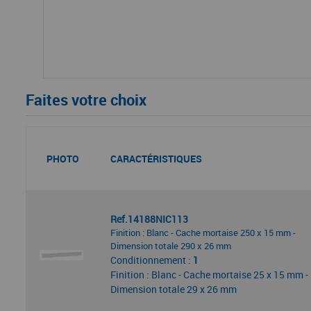
Faites votre choix
PHOTO
CARACTÉRISTIQUES
Ref.14188NIC113
Finition : Blanc - Cache mortaise 250 x 15 mm -
Dimension totale 290 x 26 mm
Conditionnement :
1
Finition : Blanc - Cache mortaise 25 x 15 mm -
Dimension totale 29 x 26 mm