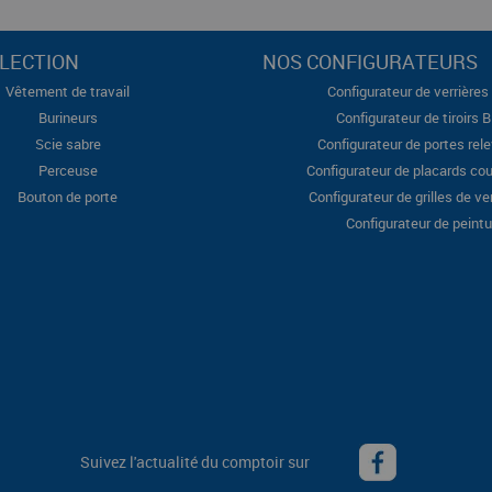
LECTION
NOS CONFIGURATEURS
Vêtement de travail
Configurateur de verrières 
Burineurs
Configurateur de tiroirs 
Scie sabre
Configurateur de portes rel
Perceuse
Configurateur de placards cou
Bouton de porte
Configurateur de grilles de ve
Configurateur de peintu
Suivez l'actualité du comptoir sur