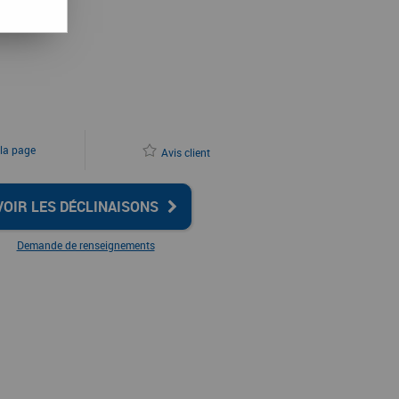
 la page
Avis client
VOIR LES DÉCLINAISONS
Demande de renseignements