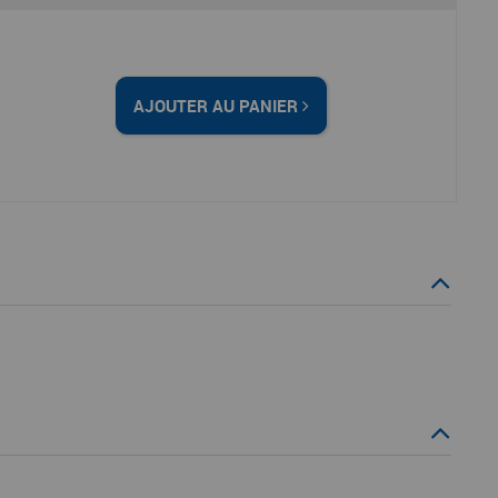
AJOUTER AU PANIER