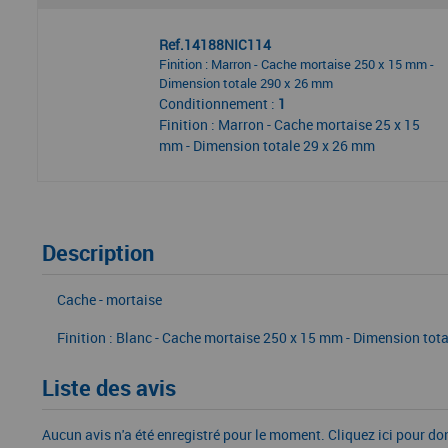
Ref.14188NIC114
Finition : Marron - Cache mortaise 250 x 15 mm -
Dimension totale 290 x 26 mm
Conditionnement :
1
Finition : Marron - Cache mortaise 25 x 15
mm - Dimension totale 29 x 26 mm
Description
Cache - mortaise
Finition : Blanc - Cache mortaise 250 x 15 mm - Dimension tot
Liste des avis
Aucun avis n'a été enregistré pour le moment.
Cliquez ici pour do