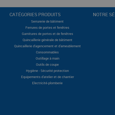
CATÉGORIES PRODUITS
NOTRE SÉ
Serrurerie de bâtiment
Ferrures de portes et fenêtres
Garnitures de portes et de fenêtres
Quincaillerie générale de bâtiment
Quincaillerie d'agencement et d'ameublement
Consommables
Outillage à main
Outils de coupe
Hygiène - Sécurité protection
Equipements d'atelier et de chantier
Electricité-plomberie