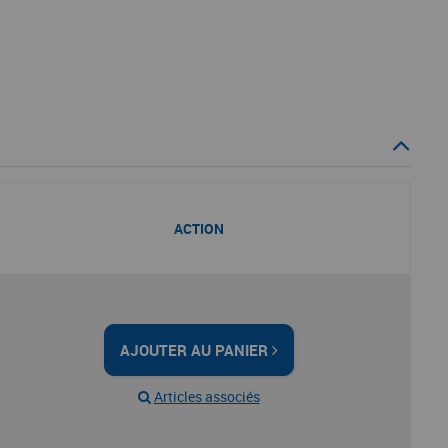
ACTION
AJOUTER AU PANIER
Articles associés