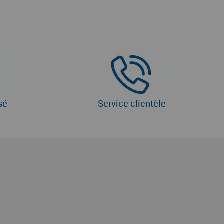
sé
Service clientèle