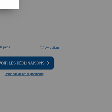
 la page
Avis client
VOIR LES DÉCLINAISONS
Demande de renseignements