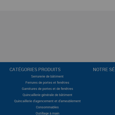
CATÉGORIES PRODUITS
NOTRE SÉ
Serrurerie de bâtiment
Ferrures de portes et fenêtres
Garnitures de portes et de fenêtres
Quincaillerie générale de bâtiment
Quincaillerie d'agencement et d'ameublement
Consommables
Outillage à main