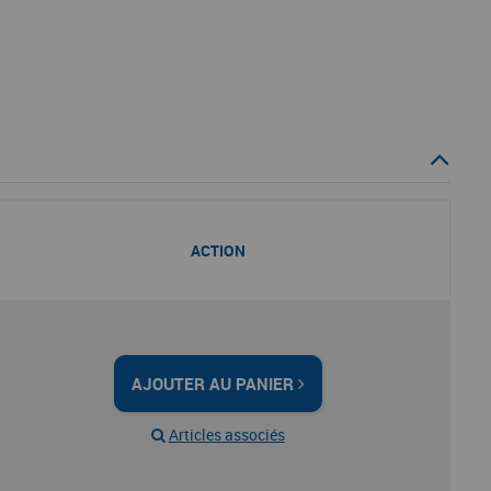
ACTION
AJOUTER AU PANIER
Articles associés