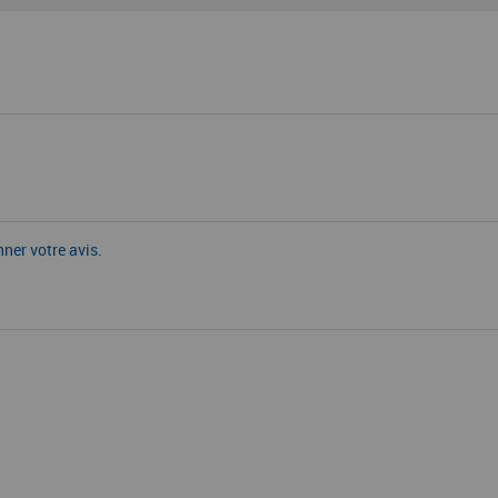
nner votre avis.