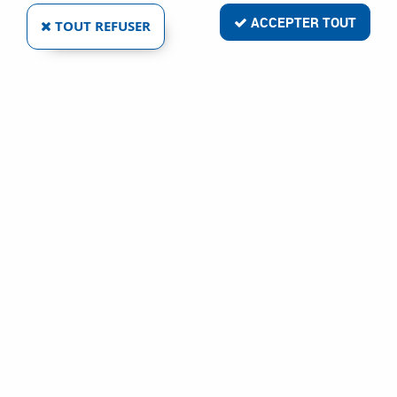
ACCEPTER TOUT
TOUT REFUSER
BROSSE NYLON