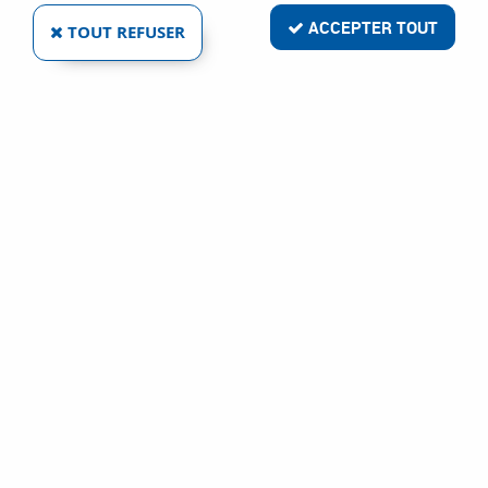
ACCEPTER TOUT
TOUT REFUSER
BROSSE GALBÉE