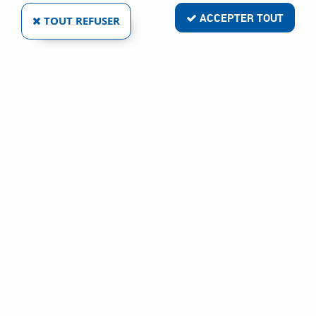
ACCEPTER TOUT
TOUT REFUSER
BOUTON MEMPHIS