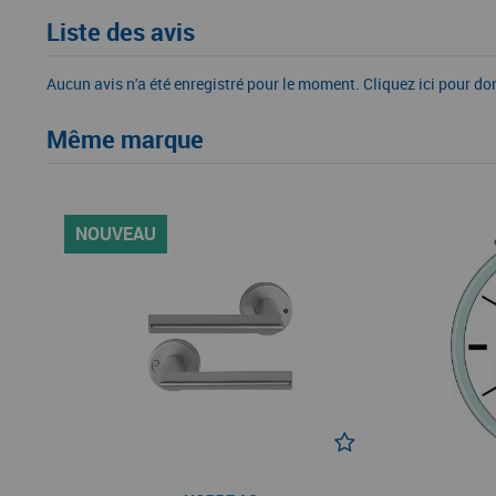
Liste des avis
Aucun avis n'a été enregistré pour le moment.
Cliquez ici pour do
Même marque
NOUVEAU