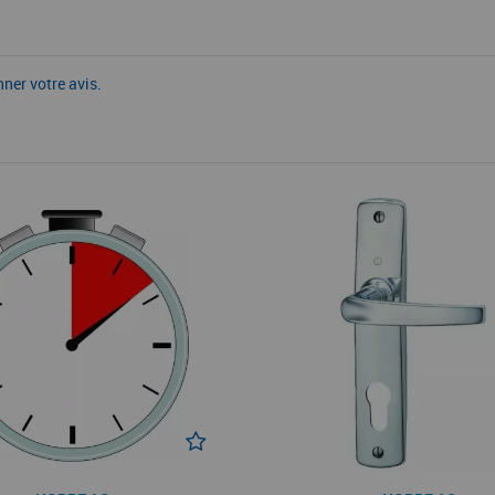
nner votre avis.