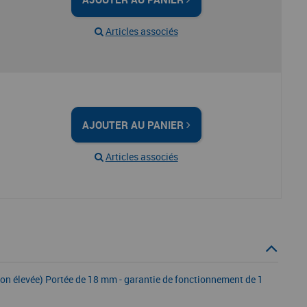
Articles associés
AJOUTER AU PANIER
Articles associés
tion élevée) Portée de 18 mm - garantie de fonctionnement de 1