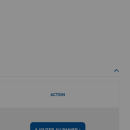
ACTION
AJOUTER AU PANIER