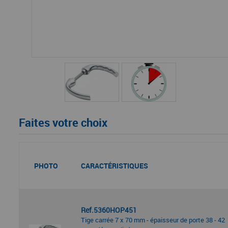
Faites votre choix
PHOTO
CARACTÉRISTIQUES
Ref.5360HOP451
Tige carrée 7 x 70 mm - épaisseur de porte 38 - 42