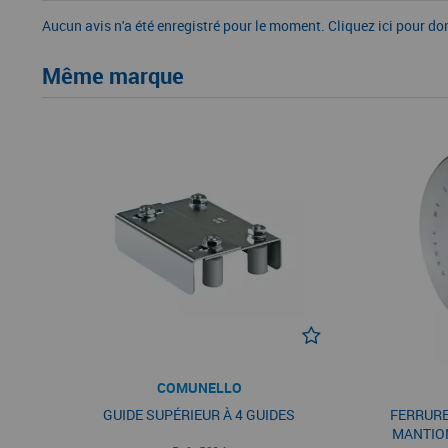
Aucun avis n'a été enregistré pour le moment.
Cliquez ici pour do
Même marque
COMUNELLO
GUIDE SUPÉRIEUR À 4 GUIDES
FERRURE
MANTIO