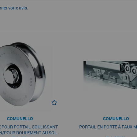
nner votre avis.
COMUNELLO
COMUNELLO
 POUR PORTAIL COULISSANT
PORTAIL EN PORTE À FAUX 
N/POUR ROULEMENT AU SOL