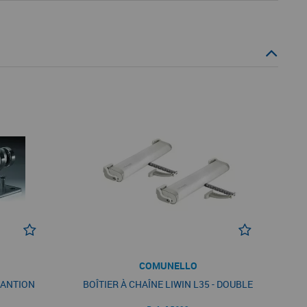
COMUNELLO
MANTION
BOÎTIER À CHAÎNE LIWIN L35 - DOUBLE