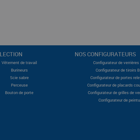
LECTION
NOS CONFIGURATEURS
Vêtement de travail
Configurateur de verrières 
Burineurs
Configurateur de tiroirs 
Scie sabre
Configurateur de portes rel
Perceuse
Configurateur de placards cou
Bouton de porte
Configurateur de grilles de ve
Configurateur de peintu