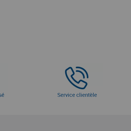
sé
Service clientèle