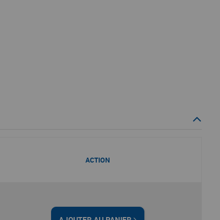
ACTION
AJOUTER AU PANIER