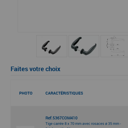
Faites votre choix
PHOTO
CARACTÉRISTIQUES
Ref.5367COM410
Tige carrée 8 x 70 mm avec rosaces ø 35 mm -