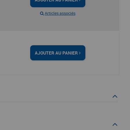
Articles associés
AJOUTER AU PANIER