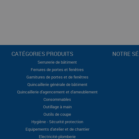
CATÉGORIES PRODUITS
NOTRE SÉ
Serrurerie de bâtiment
Ferrures de portes et fenêtres
Garnitures de portes et de fenêtres
Quincaillerie générale de bâtiment
Quincaillerie d'agencement et d'ameublement
Consommables
Outillage à main
Outils de coupe
Hygiène - Sécurité protection
Equipements d'atelier et de chantier
Electricité-plomberie