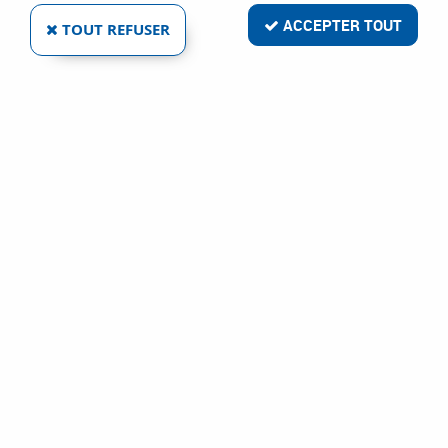
ACCEPTER TOUT
TOUT REFUSER