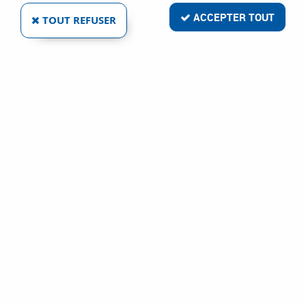
ACCEPTER TOUT
TOUT REFUSER