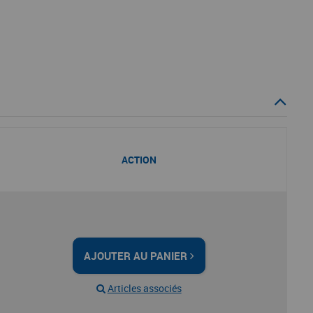
ACTION
AJOUTER AU PANIER
Articles associés