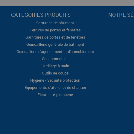
CATÉGORIES PRODUITS
NOTRE SÉ
Serrurerie de bâtiment
Ferrures de portes et fenêtres
Garnitures de portes et de fenêtres
Quincaillerie générale de bâtiment
Quincaillerie d'agencement et d'ameublement
Consommables
Outillage à main
Outils de coupe
Hygiène - Sécurité protection
Equipements d'atelier et de chantier
Electricité-plomberie