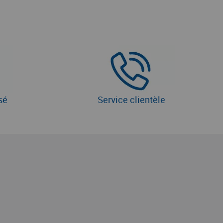
sé
Service clientèle