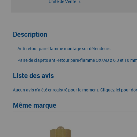
Unité de Vente : u
Description
Anti retour pare flamme montage sur détendeurs
Paire de clapets anti-retour pare-flamme OX/AD ø 6,3 et 10 mm 
Liste des avis
Aucun avis n'a été enregistré pour le moment.
Cliquez ici pour do
Même marque