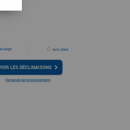
 la page
Avis client
VOIR LES DÉCLINAISONS
Demande de renseignements