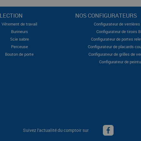
LECTION
NOS CONFIGURATEURS
Vêtement de travail
Configurateur de verrières 
Burineurs
Configurateur de tiroirs 
Scie sabre
Configurateur de portes rel
Perceuse
Configurateur de placards cou
Bouton de porte
Configurateur de grilles de ve
Configurateur de peintu
Suivez l'actualité du comptoir sur