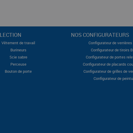
LECTION
NOS CONFIGURATEURS
Vêtement de travail
Configurateur de verrières 
Burineurs
Configurateur de tiroirs 
Scie sabre
Configurateur de portes rel
Perceuse
Configurateur de placards cou
Bouton de porte
Configurateur de grilles de ve
Configurateur de peintu