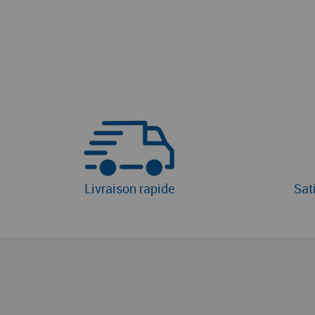
Livraison rapide
Sat