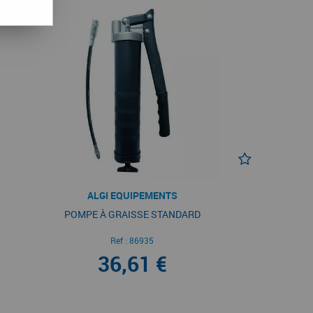
ALGI EQUIPEMENTS
POMPE À GRAISSE STANDARD
Ref :
86935
36,61 €