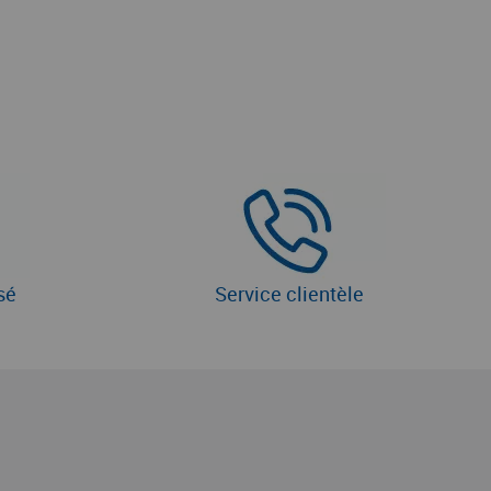
sé
Service clientèle