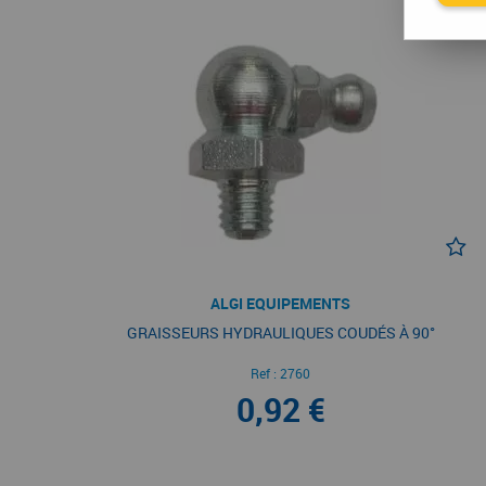
ALGI EQUIPEMENTS
GRAISSEURS HYDRAULIQUES COUDÉS À 90°
Ref :
2760
0,92 €