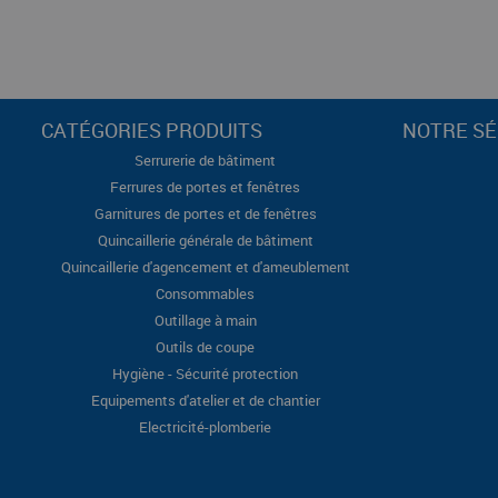
CATÉGORIES PRODUITS
NOTRE SÉ
Serrurerie de bâtiment
Ferrures de portes et fenêtres
Garnitures de portes et de fenêtres
Quincaillerie générale de bâtiment
Quincaillerie d'agencement et d'ameublement
Consommables
Outillage à main
Outils de coupe
Hygiène - Sécurité protection
Equipements d'atelier et de chantier
Electricité-plomberie