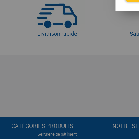
Livraison rapide
Sat
CATÉGORIES PRODUITS
NOTRE SÉ
Serrurerie de bâtiment