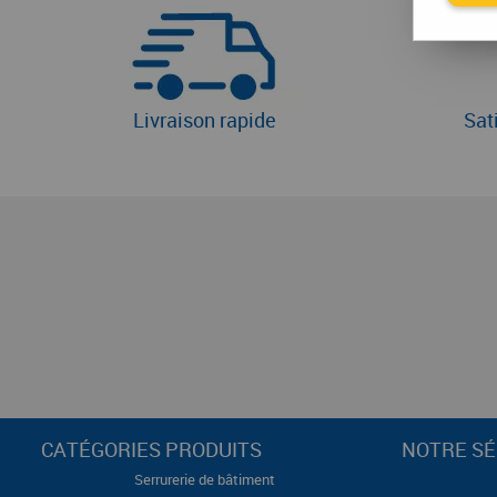
Livraison rapide
Sat
CATÉGORIES PRODUITS
NOTRE SÉ
Serrurerie de bâtiment