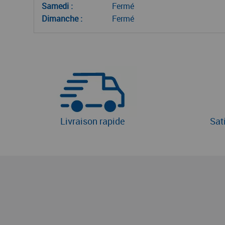
Samedi :
Fermé
Dimanche :
Fermé
Livraison rapide
Sat