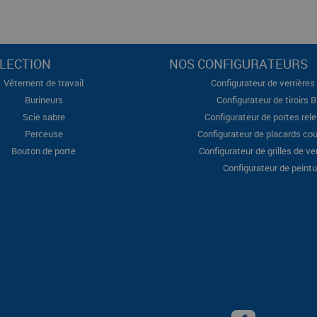
LECTION
NOS CONFIGURATEURS
Vêtement de travail
Configurateur de verrières 
Burineurs
Configurateur de tiroirs 
Scie sabre
Configurateur de portes rel
Perceuse
Configurateur de placards cou
Bouton de porte
Configurateur de grilles de ve
Configurateur de peintu