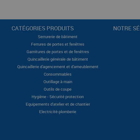
CATÉGORIES PRODUITS
NOTRE SÉ
Serrurerie de bâtiment
Ferrures de portes et fenêtres
Garnitures de portes et de fenêtres
Quincaillerie générale de bâtiment
Quincaillerie d'agencement et d'ameublement
Consommables
Outillage à main
Outils de coupe
Hygiène - Sécurité protection
Equipements d'atelier et de chantier
Electricité-plomberie