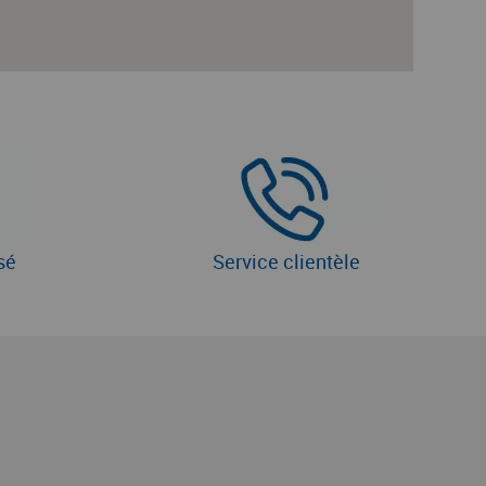
sé
Service clientèle