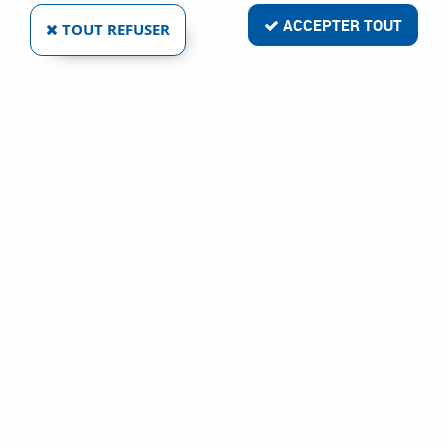
ACCEPTER TOUT
TOUT REFUSER