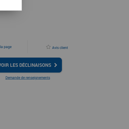
 la page
Avis client
VOIR LES DÉCLINAISONS
Demande de renseignements