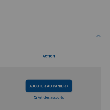
ACTION
AJOUTER AU PANIER
Articles associés