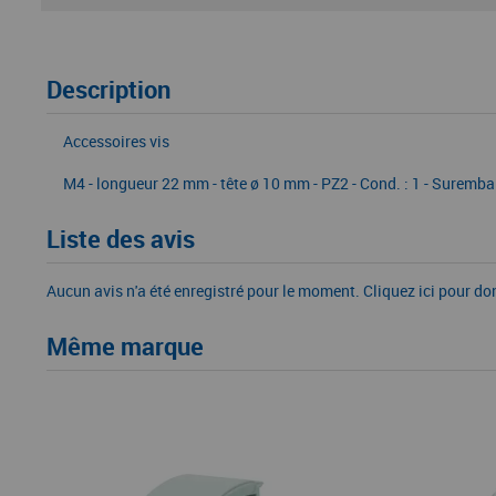
Description
Accessoires vis
M4 - longueur 22 mm - tête ø 10 mm - PZ2 - Cond. : 1 - Suremball
Liste des avis
Aucun avis n'a été enregistré pour le moment.
Cliquez ici pour do
Même marque