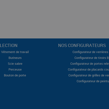
LECTION
NOS CONFIGURATEURS
Vêtement de travail
Configurateur de verrières 
Burineurs
Configurateur de tiroirs 
Scie sabre
Configurateur de portes rel
Perceuse
Configurateur de placards cou
Bouton de porte
Configurateur de grilles de ve
Configurateur de peintu