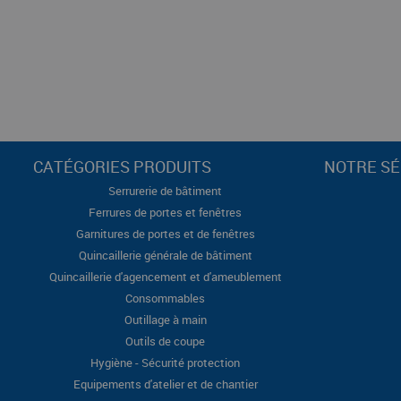
CATÉGORIES PRODUITS
NOTRE SÉ
Serrurerie de bâtiment
Ferrures de portes et fenêtres
Garnitures de portes et de fenêtres
Quincaillerie générale de bâtiment
Quincaillerie d'agencement et d'ameublement
Consommables
Outillage à main
Outils de coupe
Hygiène - Sécurité protection
Equipements d'atelier et de chantier