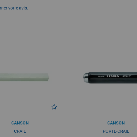
nner votre avis.
CANSON
CANSON
CRAIE
PORTE-CRAIE