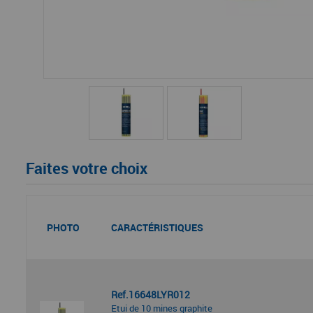
Faites votre choix
PHOTO
CARACTÉRISTIQUES
Ref.16648LYR012
Etui de 10 mines graphite