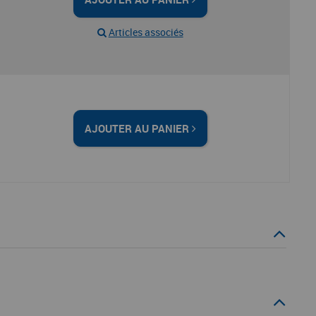
Articles associés
AJOUTER AU PANIER