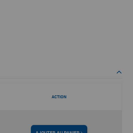
ACTION
AJOUTER AU PANIER