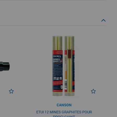
CANSON
ETUI 12 MINES GRAPHITES POUR
PROFI GIANT