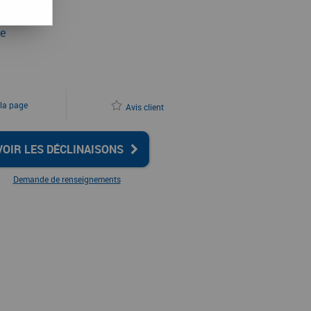
ne
 la page
Avis client
VOIR LES DÉCLINAISONS
Demande de renseignements