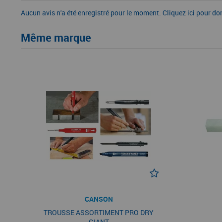
Aucun avis n'a été enregistré pour le moment.
Cliquez ici pour do
Même marque
CANSON
TROUSSE ASSORTIMENT PRO DRY
GIANT