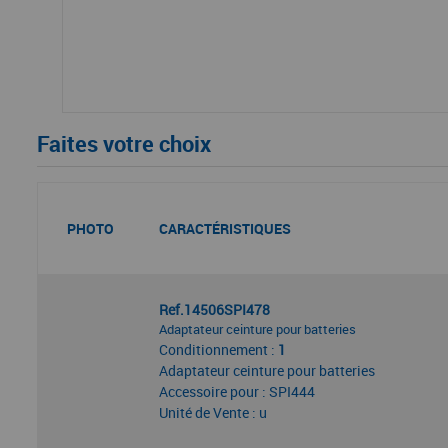
Faites votre choix
PHOTO
CARACTÉRISTIQUES
Ref.14506SPI478
Adaptateur ceinture pour batteries
Conditionnement :
1
Adaptateur ceinture pour batteries
Accessoire pour : SPI444
Unité de Vente : u