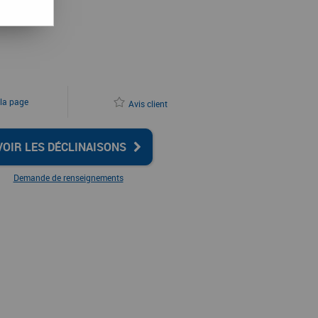
 la page
Avis client
VOIR LES DÉCLINAISONS
Demande de renseignements