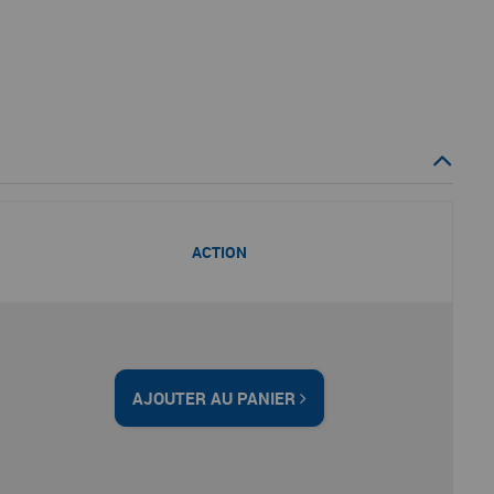
ACTION
AJOUTER AU PANIER