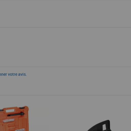
nner votre avis.