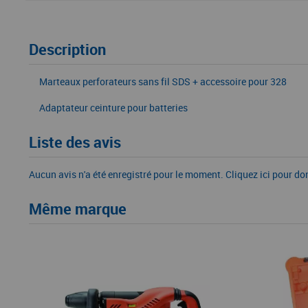
Description
Marteaux perforateurs sans fil SDS + accessoire pour 328
Adaptateur ceinture pour batteries
Liste des avis
Aucun avis n'a été enregistré pour le moment.
Cliquez ici pour do
Même marque