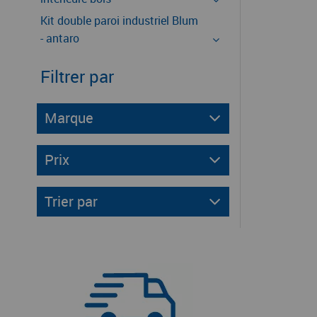
Kit double paroi industriel Blum
- antaro
Filtrer par
Marque
Prix
Trier par