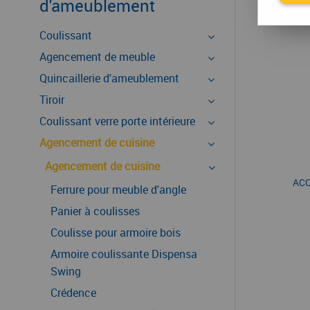
d'ameublement
Coulissant
Agencement de meuble
Quincaillerie d'ameublement
Tiroir
Coulissant verre porte intérieure
Agencement de cuisine
Agencement de cuisine
ACC
Ferrure pour meuble d'angle
Panier à coulisses
Coulisse pour armoire bois
Armoire coulissante Dispensa
Swing
Crédence