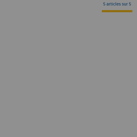
5 articles sur
5