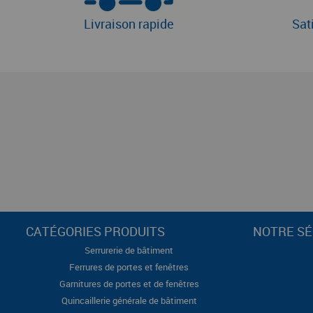
Livraison rapide
Sat
CATÉGORIES PRODUITS
NOTRE SÉ
Serrurerie de bâtiment
Ferrures de portes et fenêtres
Garnitures de portes et de fenêtres
Quincaillerie générale de bâtiment