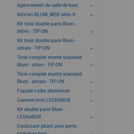
Agencement de salle de bain
Articles BLUM_WEB setin.fr
Kit tiroir double paroi Blum -
intivo - TIP-ON
Kit tiroir double paroi Blum -
antaro - TIP-ON
Tiroir complet monté standard
Blum - intivo - TIP-ON
Tiroir complet monté standard
Blum - antaro - TIP-ON
Façade cadre aluminium
Gamme tiroir LÉGRABOX
Kit double paroi Blum -
LÉGRABOX
Coulissant pliant pour porte
intérieure bois