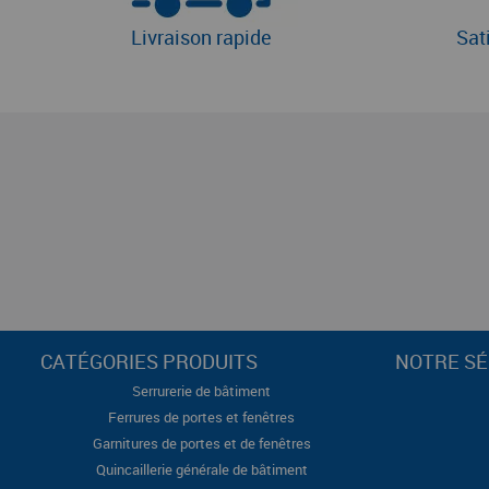
Livraison rapide
Sat
CATÉGORIES PRODUITS
NOTRE SÉ
Serrurerie de bâtiment
Ferrures de portes et fenêtres
Garnitures de portes et de fenêtres
Quincaillerie générale de bâtiment