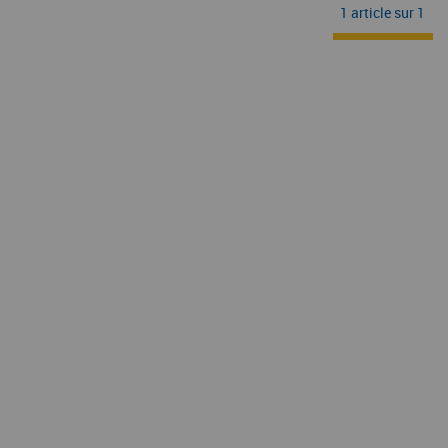
1 article sur
1