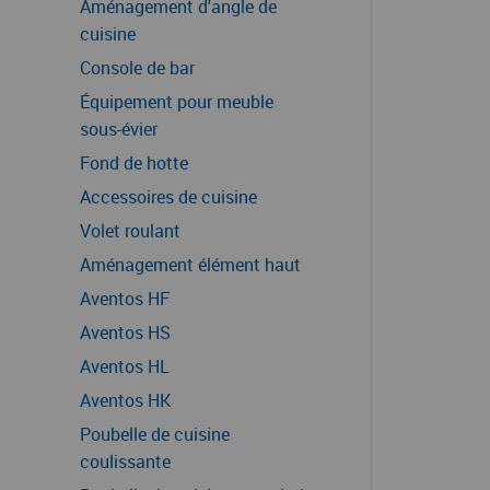
Aménagement d'angle de
cuisine
Console de bar
Équipement pour meuble
sous-évier
Fond de hotte
Accessoires de cuisine
Volet roulant
Aménagement élément haut
Aventos HF
Aventos HS
Aventos HL
Aventos HK
Poubelle de cuisine
coulissante