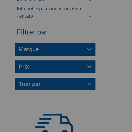
Kit double paroi industriel Blum
- antaro
Filtrer par
Marque
Prix
Trier par