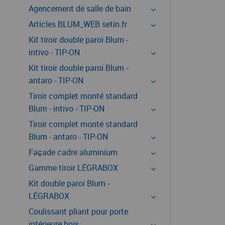
Agencement de salle de bain
Articles BLUM_WEB setin.fr
Kit tiroir double paroi Blum -
intivo - TIP-ON
Kit tiroir double paroi Blum -
antaro - TIP-ON
Tiroir complet monté standard
Blum - intivo - TIP-ON
Tiroir complet monté standard
Blum - antaro - TIP-ON
Façade cadre aluminium
Gamme tiroir LÉGRABOX
Kit double paroi Blum -
LÉGRABOX
Coulissant pliant pour porte
intérieure bois